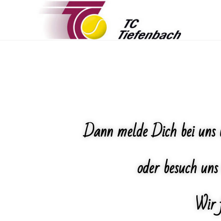
Dann melde Dich bei uns
oder besuch uns 
Wir 