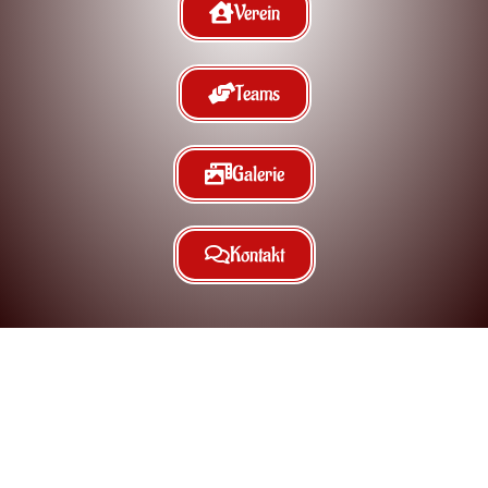
Verein
Teams
Galerie
Kontakt