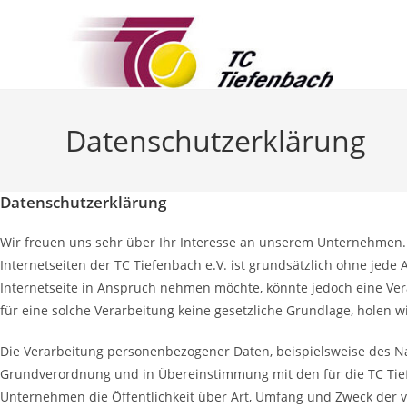
Zum
Inhalt
springen
Datenschutzerklärung
Datenschutzerklärung
Wir freuen uns sehr über Ihr Interesse an unserem Unternehmen. 
Internetseiten der TC Tiefenbach e.V. ist grundsätzlich ohne je
Internetseite in Anspruch nehmen möchte, könnte jedoch eine Ver
für eine solche Verarbeitung keine gesetzliche Grundlage, holen wi
Die Verarbeitung personenbezogener Daten, beispielsweise des Nam
Grundverordnung und in Übereinstimmung mit den für die TC Tie
Unternehmen die Öffentlichkeit über Art, Umfang und Zweck der 