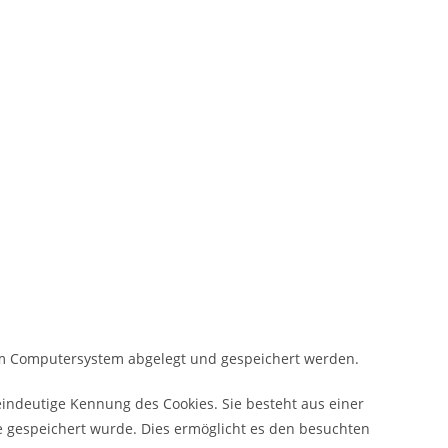
nem Computersystem abgelegt und gespeichert werden.
 eindeutige Kennung des Cookies. Sie besteht aus einer
e gespeichert wurde. Dies ermöglicht es den besuchten