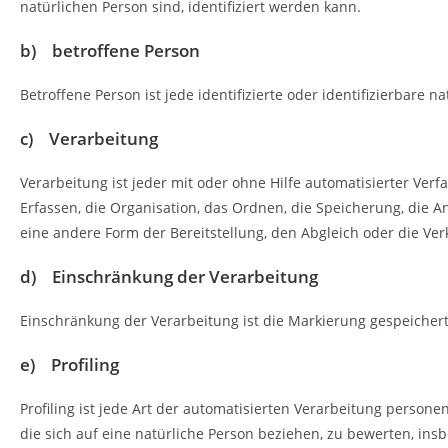
natürlichen Person sind, identifiziert werden kann.
b) betroffene Person
Betroffene Person ist jede identifizierte oder identifizierbar
c) Verarbeitung
Verarbeitung ist jeder mit oder ohne Hilfe automatisierter 
Erfassen, die Organisation, das Ordnen, die Speicherung, die
eine andere Form der Bereitstellung, den Abgleich oder die Ve
d) Einschränkung der Verarbeitung
Einschränkung der Verarbeitung ist die Markierung gespeicher
e) Profiling
Profiling ist jede Art der automatisierten Verarbeitung pers
die sich auf eine natürliche Person beziehen, zu bewerten, insb