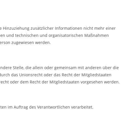
 Hinzuziehung zusätzlicher Informationen nicht mehr einer
erden und technischen und organisatorischen Maßnahmen
 Person zugewiesen werden.
 andere Stelle, die allein oder gemeinsam mit anderen über die
durch das Unionsrecht oder das Recht der Mitgliedstaaten
echt oder dem Recht der Mitgliedstaaten vorgesehen werden.
aten im Auftrag des Verantwortlichen verarbeitet.