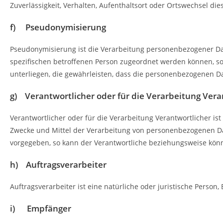
Zuverlässigkeit, Verhalten, Aufenthaltsort oder Ortswechsel di
f) Pseudonymisierung
Pseudonymisierung ist die Verarbeitung personenbezogener Da
spezifischen betroffenen Person zugeordnet werden können, 
unterliegen, die gewährleisten, dass die personenbezogenen Dat
g) Verantwortlicher oder für die Verarbeitung Vera
Verantwortlicher oder für die Verarbeitung Verantwortlicher ist
Zwecke und Mittel der Verarbeitung von personenbezogenen Dat
vorgegeben, so kann der Verantwortliche beziehungsweise kön
h) Auftragsverarbeiter
Auftragsverarbeiter ist eine natürliche oder juristische Perso
i) Empfänger