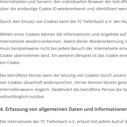
Internetseiten und Servern, den individuellen Browser der betrof
über die eindeutige Cookie-ID wiedererkannt und identifiziert wer
Durch den Einsatz von Cookies kann die TC Tiefenbach e.V. den Nut
Mittels eines Cookies können die Informationen und Angebote auf 
Internetseite wiederzuerkennen. Zweck dieser Wiedererkennung ist
muss beispielsweise nicht bei jedem Besuch der Internetseite er
Cookie übernommen wird. Ein weiteres Beispiel ist das Cookie eine
ein Cookie.
Die betroffene Person kann die Setzung von Cookies durch unsere 
von Cookies dauerhaft widersprechen. Ferner können bereits geset
Internetbrowsern möglich. Deaktiviert die betroffene Person die 
vollumfänglich nutzbar.
4. Erfassung von allgemeinen Daten und Informatione
Die Internetseite der TC Tiefenbach e.V. erfasst mit jedem Aufruf