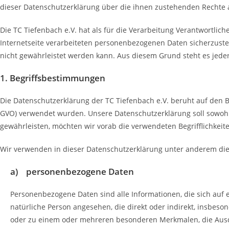
dieser Datenschutzerklärung über die ihnen zustehenden Rechte a
Die TC Tiefenbach e.V. hat als für die Verarbeitung Verantwortli
Internetseite verarbeiteten personenbezogenen Daten sicherzuste
nicht gewährleistet werden kann. Aus diesem Grund steht es jeder
1. Begriffsbestimmungen
Die Datenschutzerklärung der TC Tiefenbach e.V. beruht auf den 
GVO) verwendet wurden. Unsere Datenschutzerklärung soll sowohl f
gewährleisten, möchten wir vorab die verwendeten Begrifflichkeite
Wir verwenden in dieser Datenschutzerklärung unter anderem die 
a) personenbezogene Daten
Personenbezogene Daten sind alle Informationen, die sich auf ein
natürliche Person angesehen, die direkt oder indirekt, insbe
oder zu einem oder mehreren besonderen Merkmalen, die Ausdruc